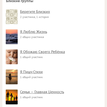
Близкие группы
Берегите Близких
2 участника, 1 история
Я Люблю Жизнь
2 общих участника
Я Обожаю Своего Ребёнка
1 общий участник
Я Пишу Стихи
1 общий участник
Семья — Главная Ценность
1 общий участник