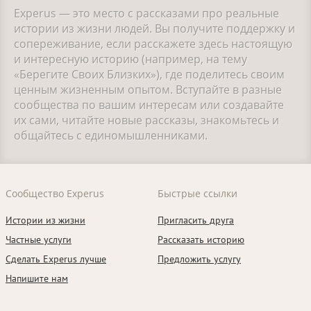
Experus — это место с рассказами про реальные
истории из жизни людей. Вы получите поддержку и
сопереживание, если расскажете здесь настоящую
и интересную историю (например, на тему
«Берегите Своих Близких»), где поделитесь своим
ценным жизненным опытом. Вступайте в разные
сообщества по вашим интересам или создавайте
их сами, читайте новые рассказы, знакомьтесь и
общайтесь с единомышленниками.
Сообщество Experus
Быстрые ссылки
Истории из жизни
Пригласить друга
Частные услуги
Рассказать историю
Сделать Experus лучше
Предложить услугу
Напишите нам