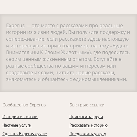
Experus — это место с рассказами про реальные
истории из жизни людей. Вы получите поддержку и
сопереживание, если расскажете здесь настоящую
и интересную историю (например, на тему «Будьте
Внимательны К Своим Животным»), где поделитесь
своим ценным жизненным опытом. Вступайте в
разные сообщества по вашим интересам или
создавайте их сами, читайте новые рассказы,
знакомьтесь и общайтесь с единомышленниками.
Сообщество Experus
Быстрые ссылки
Истории из жизни
Пригласить друга
Частные услуги
Рассказать историю
Сделать Experus лучше
Предложить услугу