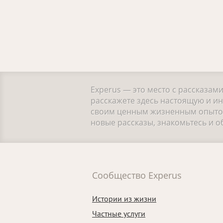
Experus — это место с рассказам
расскажете здесь настоящую и ин
своим ценным жизненным опытом.
новые рассказы, знакомьтесь и 
Сообщество Experus
Истории из жизни
Частные услуги