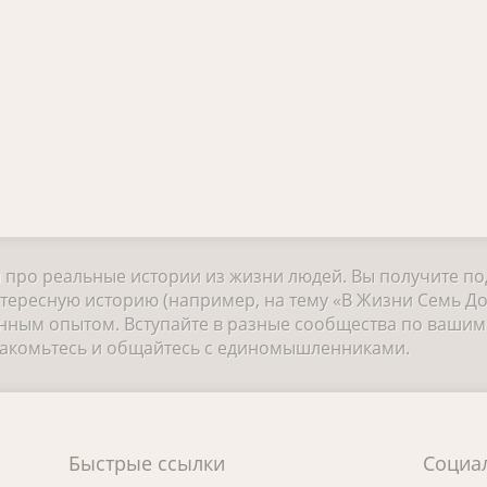
и про реальные истории из жизни людей. Вы получите п
тересную историю (например, на тему «В Жизни Семь Дор
ным опытом. Вступайте в разные сообщества по вашим 
знакомьтесь и общайтесь с единомышленниками.
Быстрые ссылки
Социа