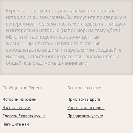
Experus — это место с рассказами про реальные
истории из жизни людей. Вы получите поддержку и
сопереживание, если расскажете здесь настоящую
и интересную историю (например, на тему «Дети
Мыслят»), где поделитесь своим ценным
жизненным опытом. Вступайте в разные
сообщества по вашим интересам или создавайте
их сами, читайте новые рассказы, знакомьтесь и
общайтесь с единомышленниками.
Сообщество Experus
Быстрые ссылки
Истории из жизни
Пригласить друга
Частные услуги
Рассказать историю
Сделать Experus лучше
Предложить услугу
Напишите нам