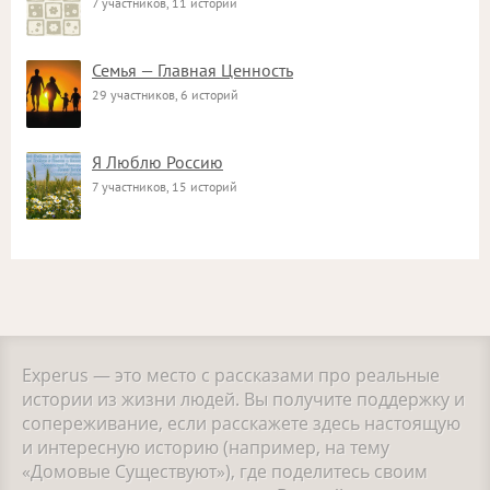
7 участников, 11 историй
Семья — Главная Ценность
29 участников, 6 историй
Я Люблю Россию
7 участников, 15 историй
Experus — это место с рассказами про реальные
истории из жизни людей. Вы получите поддержку и
сопереживание, если расскажете здесь настоящую
и интересную историю (например, на тему
«Домовые Существуют»), где поделитесь своим