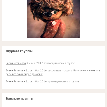
Журнал группы
Елена Исламова
9 июня 2017 присоединилась к группе
Елена Тарасова
21 октября 2016 рассказала историю
Возможно маленькие
дети все-таки видят домовых
Елена Тарасова
21 октября 2016 присоединилась к группе
Близкие группы