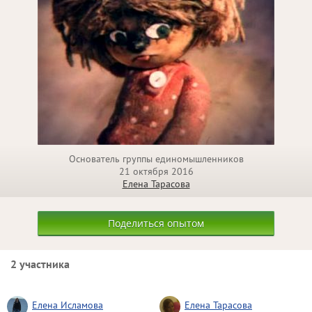
Основатель группы единомышленников
21 октября 2016
Елена Тарасова
Поделиться опытом
2 участника
Елена Исламова
Елена Тарасова