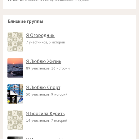
Близкие группы
Я Огородник
7 участников, 3 истории
Я Люблю Жизнь
89 участников, 16 историй
Я Люблю Спорт
50 участников, 9 историй
Я Бросила Курить
14 участников, 7 историй