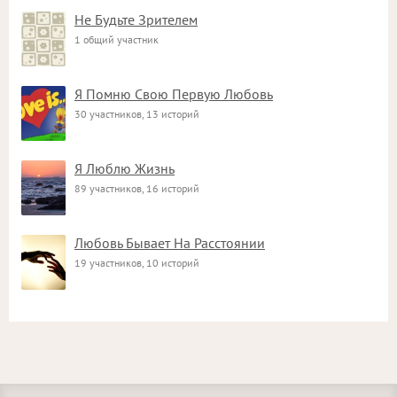
Не Будьте Зрителем
1 общий участник
Я Помню Свою Первую Любовь
30 участников, 13 историй
Я Люблю Жизнь
89 участников, 16 историй
Любовь Бывает На Расстоянии
19 участников, 10 историй