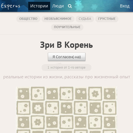
Истории
Люди
Вход
ОБЩЕСТВО
НЕОБЪЯСНИМОЕ
СУДЬБА
ГРУСТНЫЕ
ПОУЧИТЕЛЬНЫЕ
Зри В Корень
Я Согласен(-на)
1 история от 1-го автора
реальные истории из жизни, рассказы про жизненный опыт