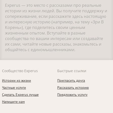
Experus — это место с рассказами про реальные
истории из жизни людей. Вы получите поддержку и
сопереживание, если расскажете здесь настоящую
и интересную историю (например, на тему «Зри В
Корень»), где поделитесь своим ценным
жизненным опытом. Вступайте в разные
сообщества по вашим интересам или создавайте
их сами, читайте новые рассказы, знакомьтесь и
общайтесь с единомышленниками.
Сообщество Experus
Быстрые ссылки
Истории из жизни
Пригласить друга
Частные услуги
Рассказать историю
Сделать Experus лучше
Предложить услугу
Напишите нам