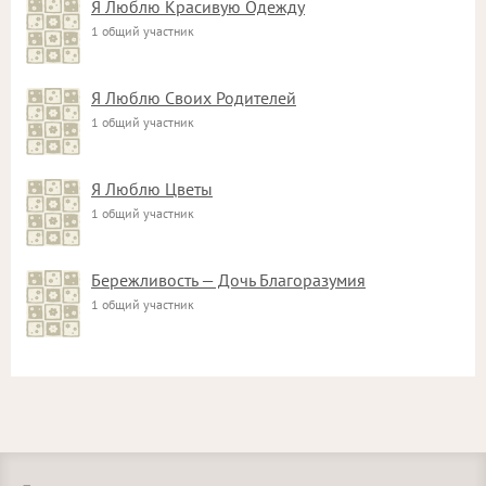
Я Люблю Красивую Одежду
1 общий участник
Я Люблю Своих Родителей
1 общий участник
Я Люблю Цветы
1 общий участник
Бережливость — Дочь Благоразумия
1 общий участник