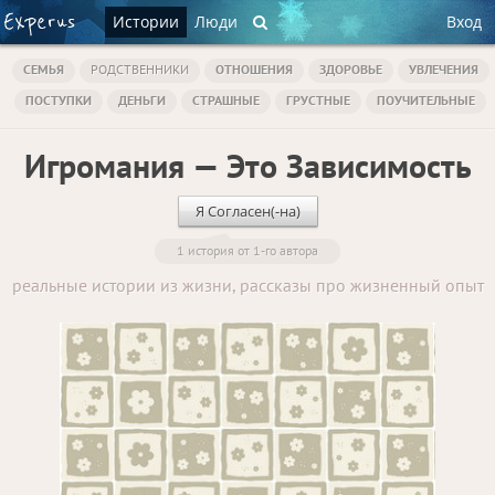
Истории
Люди
Вход
СЕМЬЯ
РОДСТВЕННИКИ
ОТНОШЕНИЯ
ЗДОРОВЬЕ
УВЛЕЧЕНИЯ
ПОСТУПКИ
ДЕНЬГИ
СТРАШНЫЕ
ГРУСТНЫЕ
ПОУЧИТЕЛЬНЫЕ
Игромания — Это Зависимость
Я Согласен(-на)
1 история от 1-го автора
реальные истории из жизни, рассказы про жизненный опыт