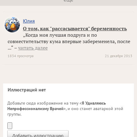
Юлия
О том, как "рассасывается" беременность
„Когда моя лучшая подруга и по
совместительству кума впервые забеременела, после
...“ –
читать далее
1834 просмотра
21 декабря 2013
Иллюстраций нет
Добавьте сюда изображение на тему «
Я Удивляюсь
Непрофессионализму Врачей
», и оно станет аватаркой этой
группы.