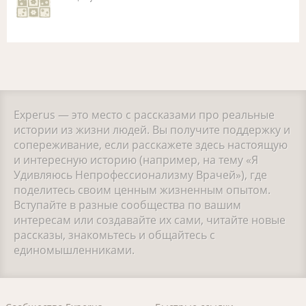
Experus — это место с рассказами про реальные
истории из жизни людей. Вы получите поддержку и
сопереживание, если расскажете здесь настоящую
и интересную историю (например, на тему «Я
Удивляюсь Непрофессионализму Врачей»), где
поделитесь своим ценным жизненным опытом.
Вступайте в разные сообщества по вашим
интересам или создавайте их сами, читайте новые
рассказы, знакомьтесь и общайтесь с
единомышленниками.