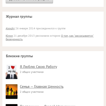
Журнал группы
Alexzhi
26 января 2014 присоединился к группе
Юлия
21 декабря 2013 рассказала историю
О том, как "рассасывается"
беременность
Близкие группы
Я Люблю Свою Работу
2 общих участника
Семья — Главная Ценность
2 общих участника