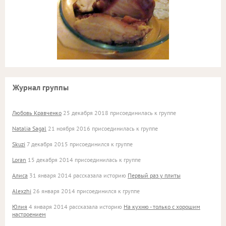
Журнал группы
Любовь Кравченко
25 декабря 2018 присоединилась к группе
Natalia Sagal
21 ноября 2016 присоединилась к группе
Skuzi
7 декабря 2015 присоединился к группе
Loran
15 декабря 2014 присоединилась к группе
Алиса
31 января 2014 рассказала историю
Первый раз у плиты
Alexzhi
26 января 2014 присоединился к группе
Юлия
4 января 2014 рассказала историю
На кухню - только с хорошим
настроением