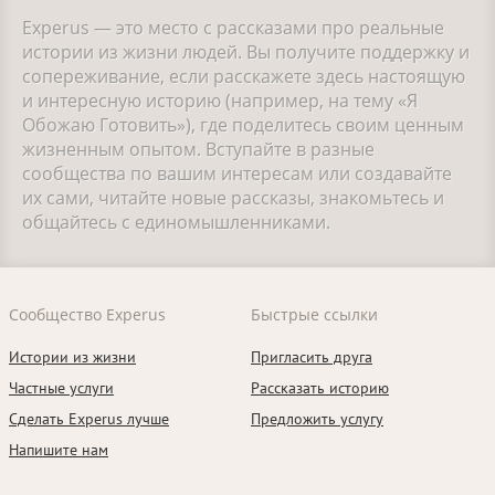
Experus — это место с рассказами про реальные
истории из жизни людей. Вы получите поддержку и
сопереживание, если расскажете здесь настоящую
и интересную историю (например, на тему «Я
Обожаю Готовить»), где поделитесь своим ценным
жизненным опытом. Вступайте в разные
сообщества по вашим интересам или создавайте
их сами, читайте новые рассказы, знакомьтесь и
общайтесь с единомышленниками.
Сообщество Experus
Быстрые ссылки
Истории из жизни
Пригласить друга
Частные услуги
Рассказать историю
Сделать Experus лучше
Предложить услугу
Напишите нам