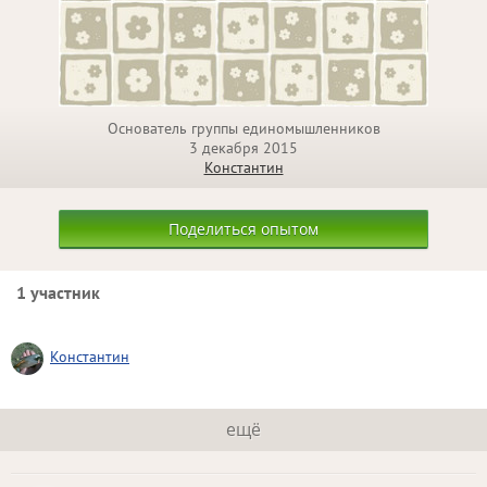
Основатель группы единомышленников
3 декабря 2015
Константин
Поделиться опытом
1 участник
Константин
ещё