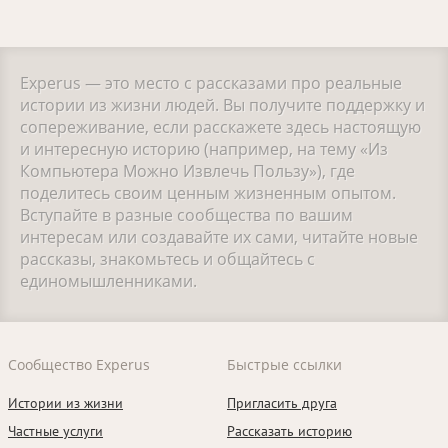
Experus — это место с рассказами про реальные
истории из жизни людей. Вы получите поддержку и
сопереживание, если расскажете здесь настоящую
и интересную историю (например, на тему «Из
Компьютера Можно Извлечь Пользу»), где
поделитесь своим ценным жизненным опытом.
Вступайте в разные сообщества по вашим
интересам или создавайте их сами, читайте новые
рассказы, знакомьтесь и общайтесь с
единомышленниками.
Сообщество Experus
Быстрые ссылки
Истории из жизни
Пригласить друга
Частные услуги
Рассказать историю