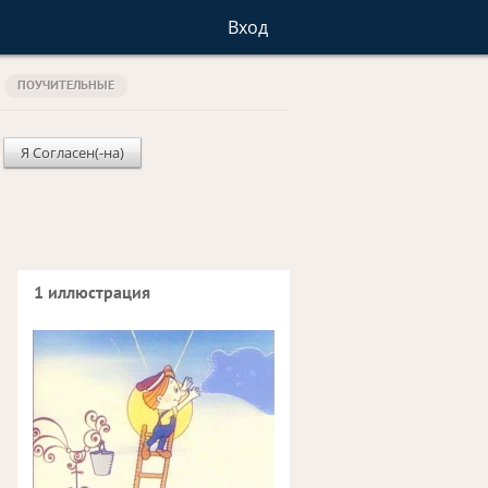
Вход
ПОУЧИТЕЛЬНЫЕ
Я Согласен(-на)
1 иллюстрация