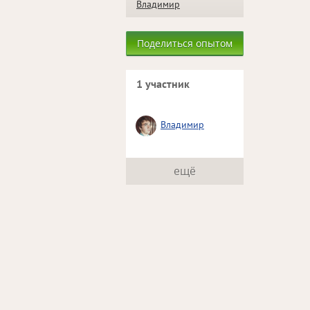
Владимир
Поделиться опытом
1 участник
Владимир
ещё