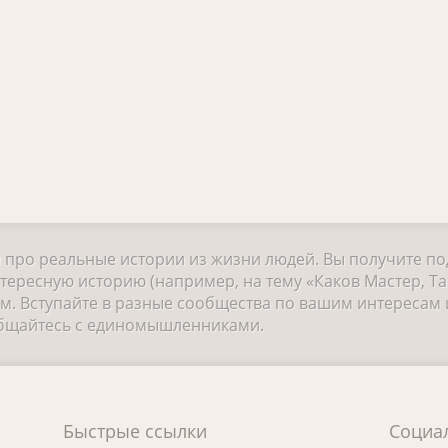
и про реальные истории из жизни людей. Вы получите п
тересную историю (например, на тему «Каков Мастер, Так
 Вступайте в разные сообщества по вашим интересам и
общайтесь с единомышленниками.
Быстрые ссылки
Социа