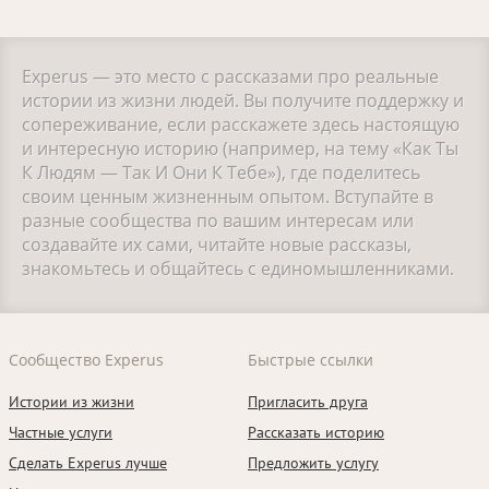
Experus — это место с рассказами про реальные
истории из жизни людей. Вы получите поддержку и
сопереживание, если расскажете здесь настоящую
и интересную историю (например, на тему «Как Ты
К Людям — Так И Они К Тебе»), где поделитесь
своим ценным жизненным опытом. Вступайте в
разные сообщества по вашим интересам или
создавайте их сами, читайте новые рассказы,
знакомьтесь и общайтесь с единомышленниками.
Сообщество Experus
Быстрые ссылки
Истории из жизни
Пригласить друга
Частные услуги
Рассказать историю
Сделать Experus лучше
Предложить услугу