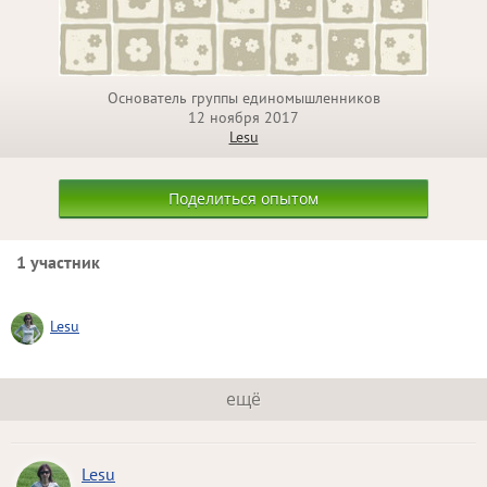
Основатель группы единомышленников
12 ноября 2017
Lesu
Поделиться опытом
1 участник
Lesu
ещё
Lesu