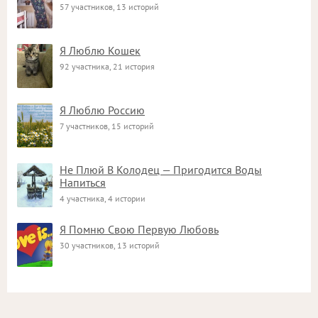
57 участников, 13 историй
Я Люблю Кошек
92 участника, 21 история
Я Люблю Россию
7 участников, 15 историй
Не Плюй В Колодец — Пригодится Воды
Напиться
4 участника, 4 истории
Я Помню Свою Первую Любовь
30 участников, 13 историй