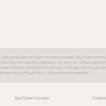
и про реальные истории из жизни людей. Вы получите п
тересную историю (например, на тему «К Словам Друзей
ным опытом. Вступайте в разные сообщества по вашим 
знакомьтесь и общайтесь с единомышленниками.
Быстрые ссылки
Социа