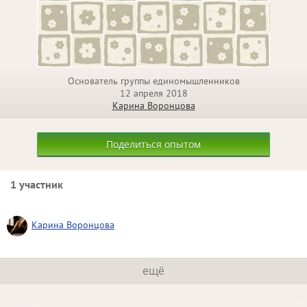
Основатель группы единомышленников
12 апреля 2018
Карина Воронцова
Поделиться опытом
1 участник
Карина Воронцова
ещё