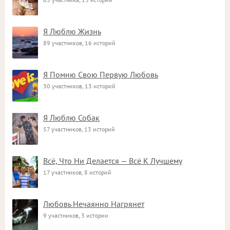
Я Люблю Жизнь
89 участников, 16 историй
Я Помню Свою Первую Любовь
30 участников, 13 историй
Я Люблю Собак
57 участников, 13 историй
Всё, Что Ни Делается — Всё К Лучшему
17 участников, 8 историй
Любовь Нечаянно Нагрянет
9 участников, 3 истории