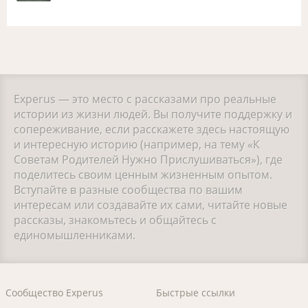
Experus — это место с рассказами про реальные
истории из жизни людей. Вы получите поддержку и
сопереживание, если расскажете здесь настоящую
и интересную историю (например, на тему «К
Советам Родителей Нужно Прислушиваться»), где
поделитесь своим ценным жизненным опытом.
Вступайте в разные сообщества по вашим
интересам или создавайте их сами, читайте новые
рассказы, знакомьтесь и общайтесь с
единомышленниками.
Сообщество Experus
Быстрые ссылки