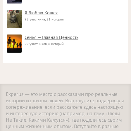
Я Люблю Кошек
92 участника, 21 история
Семья — Главная Ценность
29 участников, 6 историй
Experus — это место с рассказами про реальные
истории из жизни людей. Вы получите поддержку и
сопереживание, если расскажете здесь настоящую
и интересную историю (например, на тему «Люди
Не Такие, Какими Кажутся»), где поделитесь своим
ценным жизненным опытом. Вступайте в разные