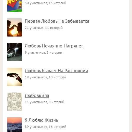
30 участников, 13 историй
Первая Любовь Не Забывается
21 участник, 11 историй
Любовь Нечаянно Нагрянет
9 участников, 3 истории
Любовь Бывает На Расстоянии
19 участников, 10 историй
Любовь Зла
11 участников, 6 историй
Я Люблю Жизнь
89 участников, 16 историй