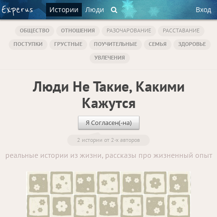
Истории
Люди
Вход
ОБЩЕСТВО
ОТНОШЕНИЯ
РАЗОЧАРОВАНИЕ
РАССТАВАНИЕ
ПОСТУПКИ
ГРУСТНЫЕ
ПОУЧИТЕЛЬНЫЕ
СЕМЬЯ
ЗДОРОВЬЕ
УВЛЕЧЕНИЯ
Люди Не Такие, Какими
Кажутся
Я Согласен(-на)
2 истории от 2-х авторов
реальные истории из жизни, рассказы про жизненный опыт