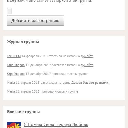
Кажутся
», и оно станет аватаркой этой группы.
Журнал группы
Ксения М
14 февраля 2018 ответила на историю
думайте
Юра Уваров
18 декабря 2017 рассказал историю
думайте
Юра Уваров
18 декабря 2017 присоединился к группе
Maria
11 апреля 2015 рассказала историю
Друзья бывают разными
Maria
11 апреля 2015 присоединилась к группе
Близкие группы
Я Помню Свою Первую Любовь