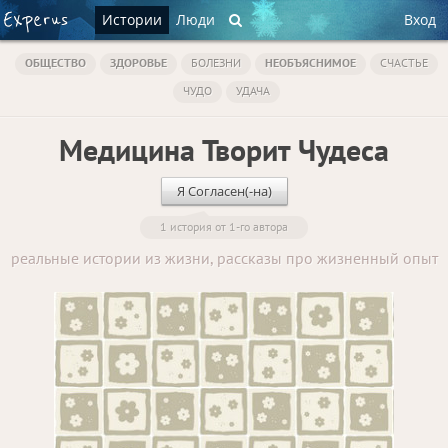
Истории
Люди
Вход
ОБЩЕСТВО
ЗДОРОВЬЕ
БОЛЕЗНИ
НЕОБЪЯСНИМОЕ
СЧАСТЬЕ
ЧУДО
УДАЧА
Медицина Творит Чудеса
Я Согласен(-на)
1 история от 1-го автора
реальные истории из жизни, рассказы про жизненный опыт