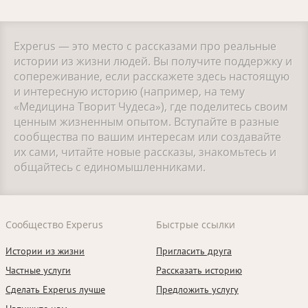
Experus — это место с рассказами про реальные
истории из жизни людей. Вы получите поддержку и
сопереживание, если расскажете здесь настоящую
и интересную историю (например, на тему
«Медицина Творит Чудеса»), где поделитесь своим
ценным жизненным опытом. Вступайте в разные
сообщества по вашим интересам или создавайте
их сами, читайте новые рассказы, знакомьтесь и
общайтесь с единомышленниками.
Сообщество Experus
Быстрые ссылки
Истории из жизни
Пригласить друга
Частные услуги
Рассказать историю
Сделать Experus лучше
Предложить услугу