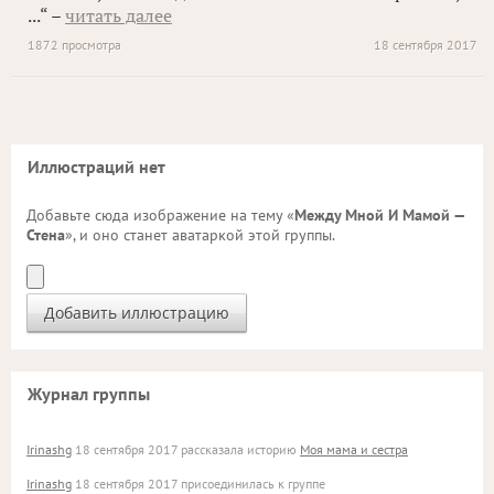
...“ –
читать далее
1872 просмотра
18 сентября 2017
Иллюстраций нет
Добавьте сюда изображение на тему «
Между Мной И Мамой —
Стена
», и оно станет аватаркой этой группы.
Журнал группы
Irinashg
18 сентября 2017 рассказала историю
Моя мама и сестра
Irinashg
18 сентября 2017 присоединилась к группе