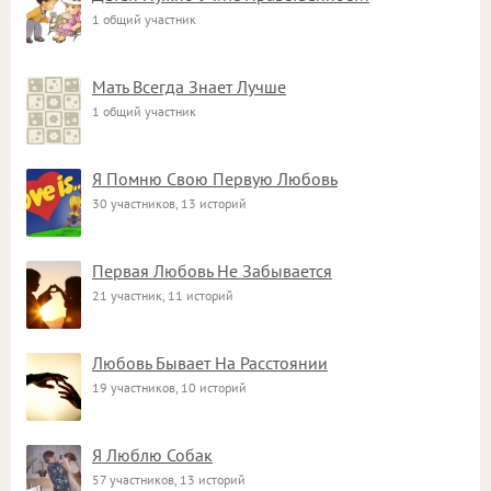
1 общий участник
Мать Всегда Знает Лучше
1 общий участник
Я Помню Свою Первую Любовь
30 участников, 13 историй
Первая Любовь Не Забывается
21 участник, 11 историй
Любовь Бывает На Расстоянии
19 участников, 10 историй
Я Люблю Собак
57 участников, 13 историй