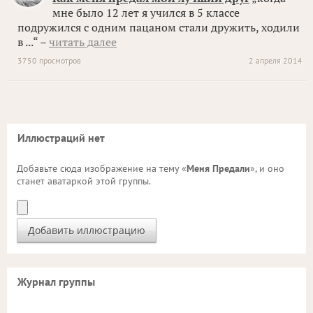
мне было 12 лет я учился в 5 классе
подружился с одним пацаном стали дружить, ходили
в ...“ –
читать далее
3750 просмотров
2 апреля 2014
Иллюстраций нет
Добавьте сюда изображение на тему «
Меня Предали
», и оно
станет аватаркой этой группы.
Журнал группы