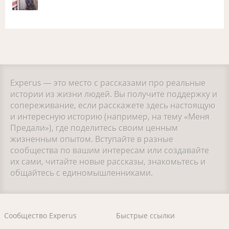
Experus — это место с рассказами про реальные
истории из жизни людей. Вы получите поддержку и
сопереживание, если расскажете здесь настоящую
и интересную историю (например, на тему «Меня
Предали»), где поделитесь своим ценным
жизненным опытом. Вступайте в разные
сообщества по вашим интересам или создавайте
их сами, читайте новые рассказы, знакомьтесь и
общайтесь с единомышленниками.
Сообщество Experus
Быстрые ссылки