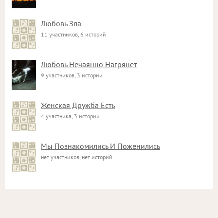
Любовь Зла
11 участников, 6 историй
Любовь Нечаянно Нагрянет
9 участников, 3 истории
Женская Дружба Есть
4 участника, 3 истории
Мы Познакомились И Поженились
нет участников, нет историй