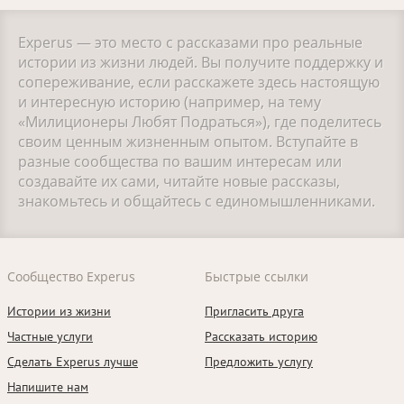
Experus — это место с рассказами про реальные
истории из жизни людей. Вы получите поддержку и
сопереживание, если расскажете здесь настоящую
и интересную историю (например, на тему
«Милиционеры Любят Подраться»), где поделитесь
своим ценным жизненным опытом. Вступайте в
разные сообщества по вашим интересам или
создавайте их сами, читайте новые рассказы,
знакомьтесь и общайтесь с единомышленниками.
Сообщество Experus
Быстрые ссылки
Истории из жизни
Пригласить друга
Частные услуги
Рассказать историю
Сделать Experus лучше
Предложить услугу
Напишите нам