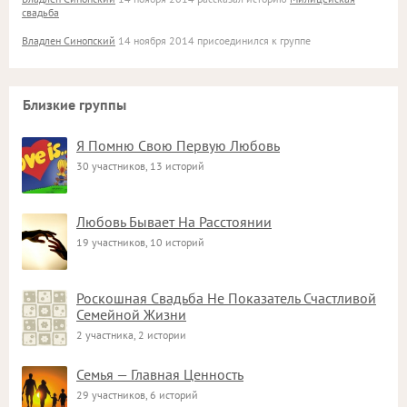
свадьба
Владлен Синопский
14 ноября 2014 присоединился к группе
Близкие группы
Я Помню Свою Первую Любовь
30 участников, 13 историй
Любовь Бывает На Расстоянии
19 участников, 10 историй
Роскошная Свадьба Не Показатель Счастливой
Семейной Жизни
2 участника, 2 истории
Семья — Главная Ценность
29 участников, 6 историй