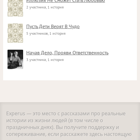
Иллюзия Не Сможет Стать Любовью
2 участника, 1 история
Пусть Дети Верят В Чудо
5 участников, 1 история
Начав Дело, Прояви Ответственность
3 участника, 1 история
Experus — это место с рассказами про реальные
истории из жизни людей (в том числе о
праздничных днях). Вы получите поддержку и
сопереживание, если расскажете здесь настоящую