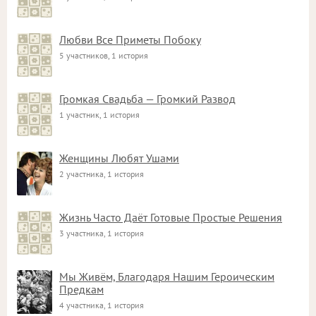
Любви Все Приметы Побоку
5 участников, 1 история
Громкая Свадьба — Громкий Развод
1 участник, 1 история
Женщины Любят Ушами
2 участника, 1 история
Жизнь Часто Даёт Готовые Простые Решения
3 участника, 1 история
Мы Живём, Благодаря Нашим Героическим
Предкам
4 участника, 1 история