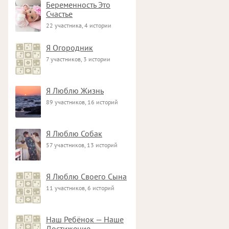
Беременность Это
Счастье
22 участника, 4 истории
Я Огородник
7 участников, 3 истории
Я Люблю Жизнь
89 участников, 16 историй
Я Люблю Собак
57 участников, 13 историй
Я Люблю Своего Сына
11 участников, 6 историй
Наш Ребёнок — Наше
Достижение