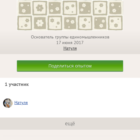
Основатель группы единомышленников
17 июня 2017
Натуля
Поделиться опытом
1 участник
Натуля
ещё