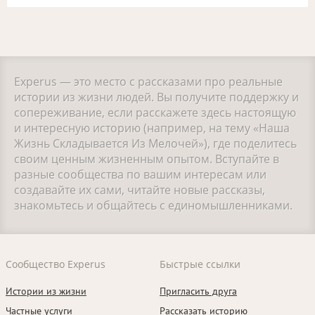
Experus — это место с рассказами про реальные
истории из жизни людей. Вы получите поддержку и
сопереживание, если расскажете здесь настоящую
и интересную историю (например, на тему «Наша
Жизнь Складывается Из Мелочей»), где поделитесь
своим ценным жизненным опытом. Вступайте в
разные сообщества по вашим интересам или
создавайте их сами, читайте новые рассказы,
знакомьтесь и общайтесь с единомышленниками.
Сообщество Experus
Быстрые ссылки
Истории из жизни
Пригласить друга
Частные услуги
Рассказать историю