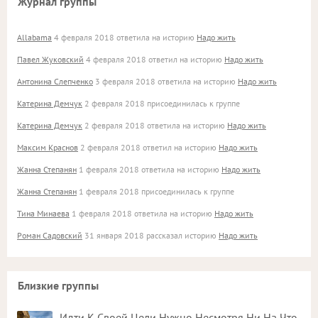
Журнал группы
Allabama
4 февраля 2018 ответила на историю
Надо жить
Павел Жуковский
4 февраля 2018 ответил на историю
Надо жить
Антонина Слепченко
3 февраля 2018 ответила на историю
Надо жить
Катерина Демчук
2 февраля 2018 присоединилась к группе
Катерина Демчук
2 февраля 2018 ответила на историю
Надо жить
Максим Краснов
2 февраля 2018 ответил на историю
Надо жить
Жанна Степанян
1 февраля 2018 ответила на историю
Надо жить
Жанна Степанян
1 февраля 2018 присоединилась к группе
Тина Минаева
1 февраля 2018 ответила на историю
Надо жить
Роман Садовский
31 января 2018 рассказал историю
Надо жить
Близкие группы
Идти К Своей Цели Нужно Несмотря Ни На Что