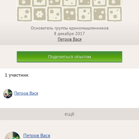
Основатель группы единомышленников
8 декабря 2017
Петров Вася
Поделиться опытом
1 участник
Петров Вася
ещё
Петров Вася