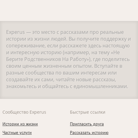
Experus — это место с рассказами про реальные
истории из жизни людей. Вы получите поддержку и
сопереживание, если расскажете здесь настоящую
и интересную историю (например, на тему «Не
Берите Родственников На Работу»), где поделитесь
своим ценным жизненным опытом. Вступайте в
разные сообщества по вашим интересам или
создавайте их сами, читайте новые рассказы,
знакомьтесь и общайтесь с единомышленниками.
Сообщество Experus
Быстрые ссылки
Истории из жизни
Пригласить друга
Частные услуги
Рассказать историю