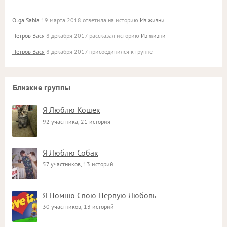
Olga Sabia
19 марта 2018 ответила на историю
Из жизни
Петров Вася
8 декабря 2017 рассказал историю
Из жизни
Петров Вася
8 декабря 2017 присоединился к группе
Близкие группы
Я Люблю Кошек
92 участника, 21 история
Я Люблю Собак
57 участников, 13 историй
Я Помню Свою Первую Любовь
30 участников, 13 историй