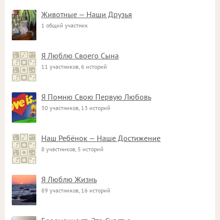
Животные — Наши Друзья
1 общий участник
Я Люблю Своего Сына
11 участников, 6 историй
Я Помню Свою Первую Любовь
30 участников, 13 историй
Наш Ребёнок — Наше Достижение
8 участников, 5 историй
Я Люблю Жизнь
89 участников, 16 историй