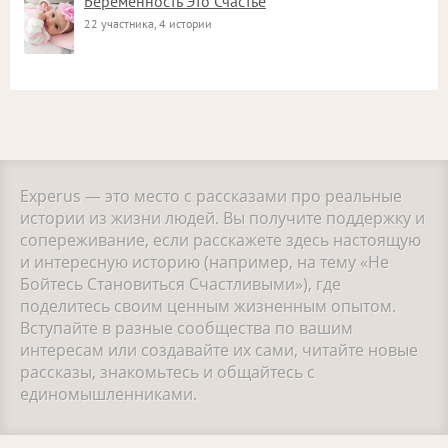
Беременность Это Счастье
22 участника, 4 истории
Experus — это место с рассказами про реальные
истории из жизни людей. Вы получите поддержку и
сопереживание, если расскажете здесь настоящую
и интересную историю (например, на тему «Не
Бойтесь Становиться Счастливыми»), где
поделитесь своим ценным жизненным опытом.
Вступайте в разные сообщества по вашим
интересам или создавайте их сами, читайте новые
рассказы, знакомьтесь и общайтесь с
единомышленниками.