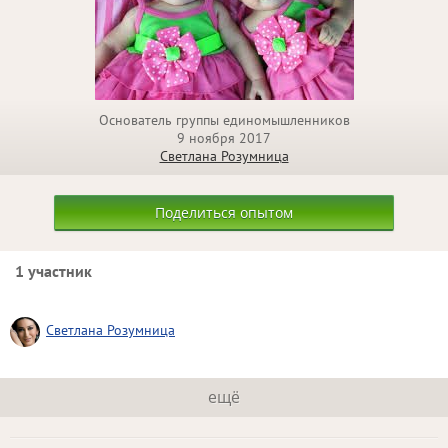
Основатель группы единомышленников
9 ноября 2017
Светлана Розумница
Поделиться опытом
1 участник
Светлана Розумница
ещё