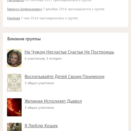
Гавриил Ардалионович
7 декабря 2016 присоединился к группе
Наивная
7 мая 2016 присоединилась к группе
Близкие группы
На Чужом Несчастье Счастья Не Построишь
6 участников, 3 истории
Воспитывайте Детей Своим Примером
3 общих участника
Желания Исполняет Дьявол
3 общих участника
Я Люблю Кошек