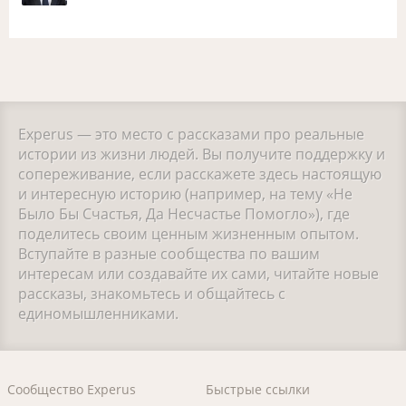
Experus — это место с рассказами про реальные
истории из жизни людей. Вы получите поддержку и
сопереживание, если расскажете здесь настоящую
и интересную историю (например, на тему «Не
Было Бы Счастья, Да Несчастье Помогло»), где
поделитесь своим ценным жизненным опытом.
Вступайте в разные сообщества по вашим
интересам или создавайте их сами, читайте новые
рассказы, знакомьтесь и общайтесь с
единомышленниками.
Сообщество Experus
Быстрые ссылки