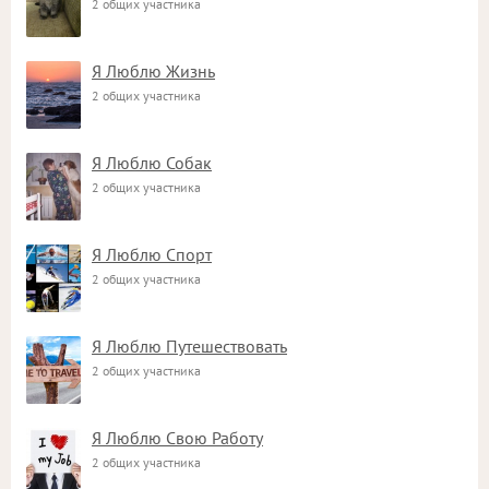
2 общих участника
Я Люблю Жизнь
2 общих участника
Я Люблю Собак
2 общих участника
Я Люблю Спорт
2 общих участника
Я Люблю Путешествовать
2 общих участника
Я Люблю Свою Работу
2 общих участника