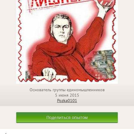
Основатель группы единомышленников
5 июня 2015
Pozka0101
Поделиться опытом