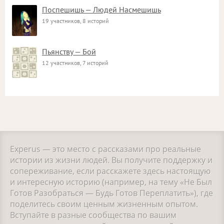
Поспешишь — Людей Насмешишь
19 участников, 8 историй
Пьянству — Бой
12 участников, 7 историй
Experus — это место с рассказами про реальные
истории из жизни людей. Вы получите поддержку и
сопереживание, если расскажете здесь настоящую
и интересную историю (например, на тему «Не Был
Готов Разобраться — Будь Готов Переплатить»), где
поделитесь своим ценным жизненным опытом.
Вступайте в разные сообщества по вашим