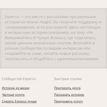
Experus — это место с рассказами про реальные
истории из жизни людей. Вы получите поддержку и
сопереживание, если расскажете здесь настоящую
и интересную историю (например, на тему «Не
Вмешивайтесь В Чужую Жизнь»), где поделитесь
своим ценным жизненным опытом. Вступайте в
разные сообщества по вашим интересам или
создавайте их сами, читайте новые рассказы,
знакомьтесь и общайтесь с единомышленниками.
Сообщество Experus
Быстрые ссылки
Истории из жизни
Пригласить друга
Частные услуги
Рассказать историю
Сделать Experus лучше
Предложить услугу