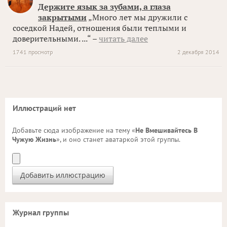
Держите язык за зубами, а глаза
закрытыми
„Много лет мы дружили с
соседкой Надей, отношения были теплыми и
доверительными. ...“ –
читать далее
1741 просмотр
2 декабря 2014
Иллюстраций нет
Добавьте сюда изображение на тему «
Не Вмешивайтесь В
Чужую Жизнь
», и оно станет аватаркой этой группы.
Журнал группы