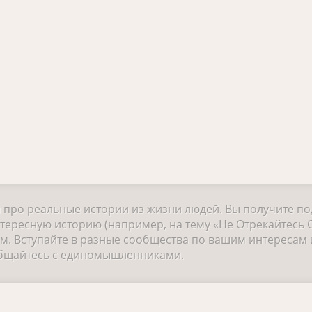
и про реальные истории из жизни людей. Вы получите п
тересную историю (например, на тему «Не Отрекайтесь 
 Вступайте в разные сообщества по вашим интересам и
общайтесь с единомышленниками.