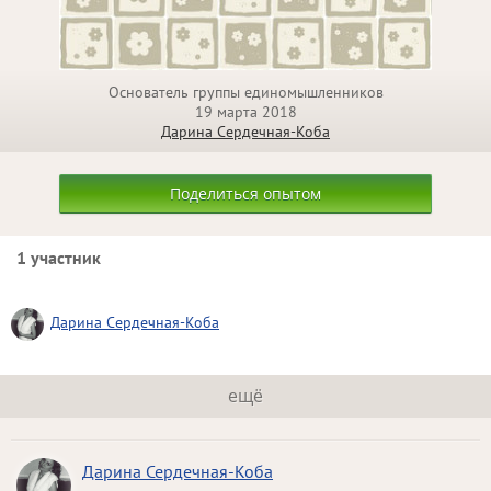
Основатель группы единомышленников
19 марта 2018
Дарина Сердечная-Коба
Поделиться опытом
1 участник
Дарина Сердечная-Коба
ещё
Дарина Сердечная-Коба