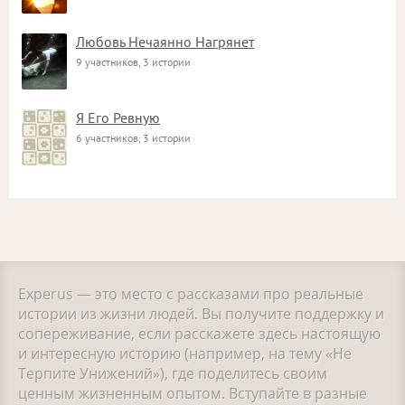
Любовь Нечаянно Нагрянет
9 участников, 3 истории
Я Его Ревную
6 участников, 3 истории
Experus — это место с рассказами про реальные
истории из жизни людей. Вы получите поддержку и
сопереживание, если расскажете здесь настоящую
и интересную историю (например, на тему «Не
Терпите Унижений»), где поделитесь своим
ценным жизненным опытом. Вступайте в разные