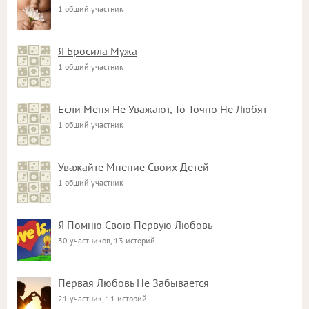
1 общий участник
Я Бросила Мужа
1 общий участник
Если Меня Не Уважают, То Точно Не Любят
1 общий участник
Уважайте Мнение Своих Детей
1 общий участник
Я Помню Свою Первую Любовь
30 участников, 13 историй
Первая Любовь Не Забывается
21 участник, 11 историй