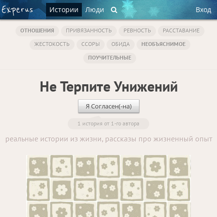
Истории
Люди
Вход
ОТНОШЕНИЯ
ПРИВЯЗАННОСТЬ
РЕВНОСТЬ
РАССТАВАНИЕ
ЖЕСТОКОСТЬ
ССОРЫ
ОБИДА
НЕОБЪЯСНИМОЕ
ПОУЧИТЕЛЬНЫЕ
Не Терпите Унижений
Я Согласен(-на)
1 история от 1-го автора
реальные истории из жизни, рассказы про жизненный опыт