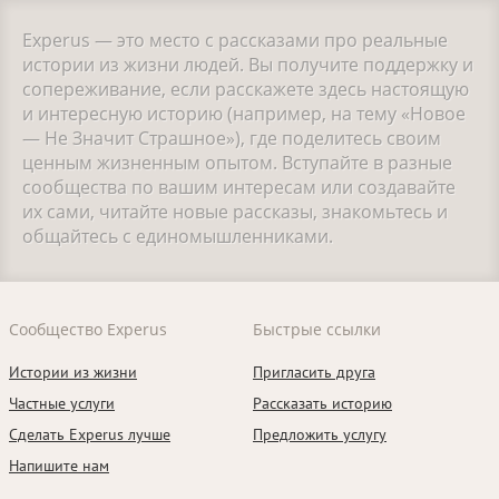
Experus — это место с рассказами про реальные
истории из жизни людей. Вы получите поддержку и
сопереживание, если расскажете здесь настоящую
и интересную историю (например, на тему «Новое
— Не Значит Страшное»), где поделитесь своим
ценным жизненным опытом. Вступайте в разные
сообщества по вашим интересам или создавайте
их сами, читайте новые рассказы, знакомьтесь и
общайтесь с единомышленниками.
Сообщество Experus
Быстрые ссылки
Истории из жизни
Пригласить друга
Частные услуги
Рассказать историю
Сделать Experus лучше
Предложить услугу
Напишите нам