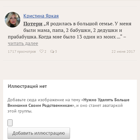
Кристина Яркая
Потери
„Я родилась в большой семье. У меня
были мама, папа, 2 бабушки, 2 дедушки и
прабабушка. Когда мне было 13 один из моих ...“ –
читать далее
1717 просмотров
2
3
22 июня 2017

Иллюстраций нет
Добавьте сюда изображение на тему «
Нужно Уделять Больше
Внимания Своим Родственникам
», и оно станет аватаркой
этой группы.