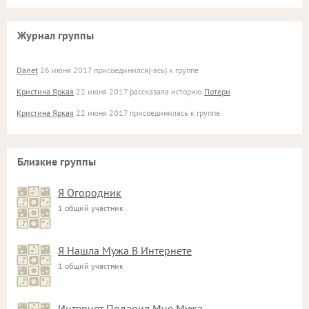
Журнал группы
Danet
26 июня 2017 присоединился(-ась) к группе
Кристина Яркая
22 июня 2017 рассказала историю
Потери
Кристина Яркая
22 июня 2017 присоединилась к группе
Близкие группы
Я Огородник
1 общий участник
Я Нашла Мужа В Интернете
1 общий участник
Интернет Подарил Мне Мужа