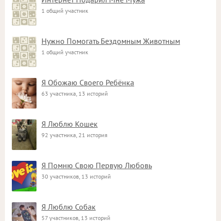
1 общий участник
Нужно Помогать Бездомным Животным
1 общий участник
Я Обожаю Своего Ребёнка
63 участника, 13 историй
Я Люблю Кошек
92 участника, 21 история
Я Помню Свою Первую Любовь
30 участников, 13 историй
Я Люблю Собак
57 участников, 13 историй