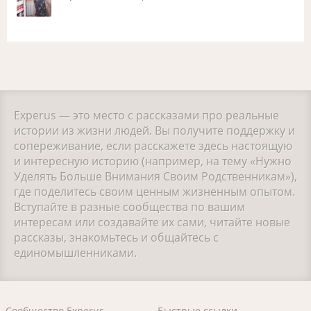
Experus — это место с рассказами про реальные
истории из жизни людей. Вы получите поддержку и
сопереживание, если расскажете здесь настоящую
и интересную историю (например, на тему «Нужно
Уделять Больше Внимания Своим Родственникам»),
где поделитесь своим ценным жизненным опытом.
Вступайте в разные сообщества по вашим
интересам или создавайте их сами, читайте новые
рассказы, знакомьтесь и общайтесь с
единомышленниками.
Сообщество Experus
Быстрые ссылки