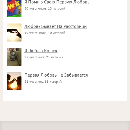
Я Помню Свою Первую Любовь
30 участников, 13 историй
Любовь Бывает На Расстоянии
19 участников, 10 историй
Я Люблю Кошек
92 участника, 21 история
Первая Любовь Не Забывается
21 участник, 11 историй