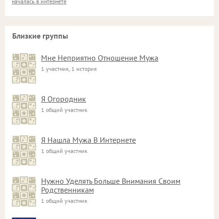
началась в интернете
Близкие группы
Мне Неприятно Отношение Мужа
1 участник, 1 история
Я Огородник
1 общий участник
Я Нашла Мужа В Интернете
1 общий участник
Нужно Уделять Больше Внимания Своим
Родственникам
1 общий участник