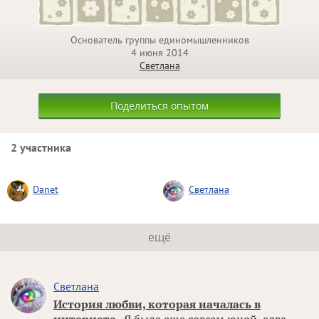
Основатель группы единомышленников
4 июня 2014
Светлана
Поделиться опытом
2 участника
Danet
Светлана
ещё
Светлана
История любви, которая началась в