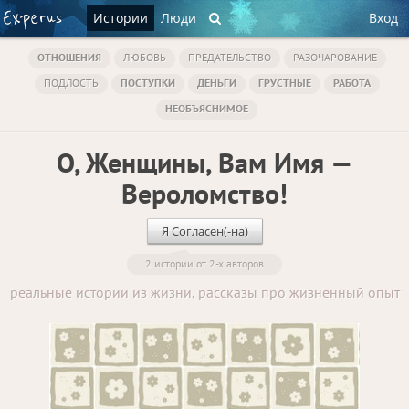
Истории
Люди
Вход
ОТНОШЕНИЯ
ЛЮБОВЬ
ПРЕДАТЕЛЬСТВО
РАЗОЧАРОВАНИЕ
ПОДЛОСТЬ
ПОСТУПКИ
ДЕНЬГИ
ГРУСТНЫЕ
РАБОТА
НЕОБЪЯСНИМОЕ
О, Женщины, Вам Имя —
Вероломство!
Я Согласен(-на)
2 истории от 2-х авторов
реальные истории из жизни, рассказы про жизненный опыт