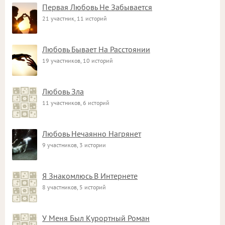
Первая Любовь Не Забывается
21 участник, 11 историй
Любовь Бывает На Расстоянии
19 участников, 10 историй
Любовь Зла
11 участников, 6 историй
Любовь Нечаянно Нагрянет
9 участников, 3 истории
Я Знакомлюсь В Интернете
8 участников, 5 историй
У Меня Был Курортный Роман