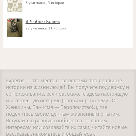
5 участников, 3 истории
Я Люблю Кошек
92 участника, 21 история
Experus — это место с рассказами про реальные
истории из жизни людей. Вы получите поддержку и
сопереживание, если расскажете здесь настоящую
и интересную историю (например, на тему «О,
Женщины, Вам Имя — Вероломство!»), где
поделитесь своим ценным жизненным опытом.
Вступайте в разные сообщества по вашим
интересам или создавайте их сами, читайте новые
рассказы, знакомьтесь и общайтесь с