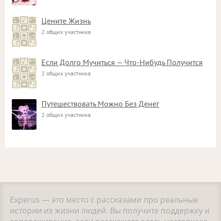
Цените Жизнь
2 общих участника
Если Долго Мучиться — Что-Нибудь Получится
2 общих участника
Путешествовать Можно Без Денег
2 общих участника
Experus — это место с рассказами про реальные
истории из жизни людей. Вы получите поддержку и