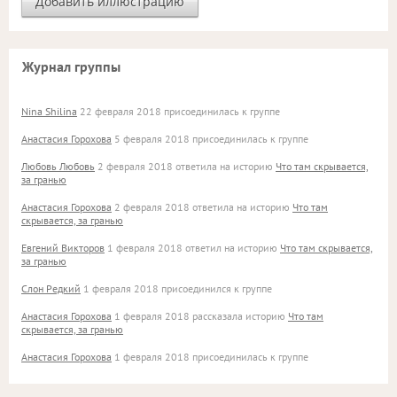
Журнал группы
Nina Shilina
22 февраля 2018 присоединилась к группе
Анастасия Горохова
5 февраля 2018 присоединилась к группе
Любовь Любовь
2 февраля 2018 ответила на историю
Что там скрывается,
за гранью
Анастасия Горохова
2 февраля 2018 ответила на историю
Что там
скрывается, за гранью
Евгений Викторов
1 февраля 2018 ответил на историю
Что там скрывается,
за гранью
Слон Редкий
1 февраля 2018 присоединился к группе
Анастасия Горохова
1 февраля 2018 рассказала историю
Что там
скрывается, за гранью
Анастасия Горохова
1 февраля 2018 присоединилась к группе