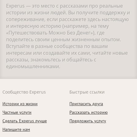
Experus — это место с рассказами про реальные
истории из жизни людей. Вы получите поддержку и
сопереживание, если расскажете здесь настоящую
и интересную историю (например, на тему
«Путешествовать Можно Без Денег»), где
поделитесь своим ценным жизненным опытом.
Вступайте в разные сообщества по вашим
интересам или создавайте их сами, читайте новые
рассказы, знакомьтесь и общайтесь с
единомышленниками.
Сообщество Experus
Быстрые ссылки
Истории из жизни
Пригласить друга
Частные услуги
Рассказать историю
Сделать Experus лучше
Предложить услугу
Напишите нам