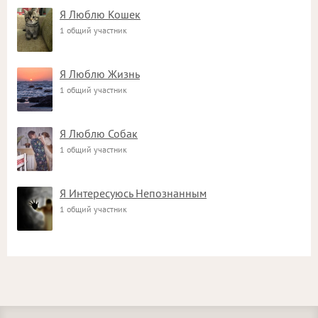
Я Люблю Кошек
1 общий участник
Я Люблю Жизнь
1 общий участник
Я Люблю Собак
1 общий участник
Я Интересуюсь Непознанным
1 общий участник