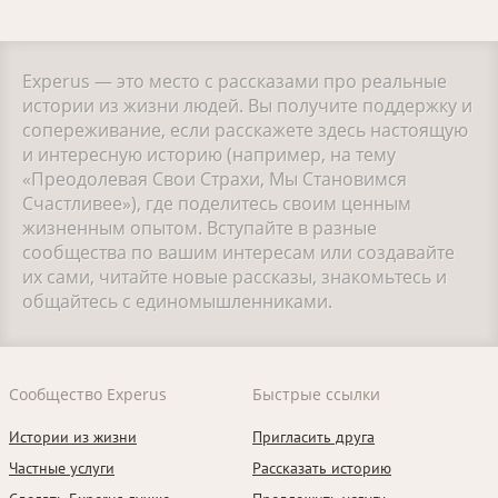
Experus — это место с рассказами про реальные
истории из жизни людей. Вы получите поддержку и
сопереживание, если расскажете здесь настоящую
и интересную историю (например, на тему
«Преодолевая Свои Страхи, Мы Становимся
Счастливее»), где поделитесь своим ценным
жизненным опытом. Вступайте в разные
сообщества по вашим интересам или создавайте
их сами, читайте новые рассказы, знакомьтесь и
общайтесь с единомышленниками.
Сообщество Experus
Быстрые ссылки
Истории из жизни
Пригласить друга
Частные услуги
Рассказать историю