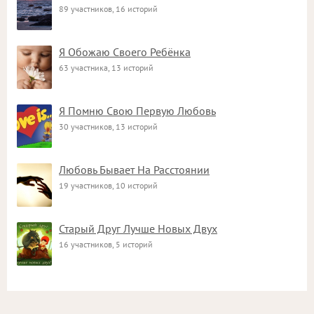
89 участников, 16 историй
Я Обожаю Своего Ребёнка
63 участника, 13 историй
Я Помню Свою Первую Любовь
30 участников, 13 историй
Любовь Бывает На Расстоянии
19 участников, 10 историй
Старый Друг Лучше Новых Двух
16 участников, 5 историй