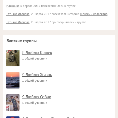
Надюшка
6 апреля 2017 присоединилась к группе
Татьяна Иванова
31 марта 2017 рассказала историю
Женский коллектив
Татьяна Иванова
31 марта 2017 присоединилась к группе
Близкие группы
Я Люблю Кошек
1 общий участник
Я Люблю Жизнь
1 общий участник
Я Люблю Собак
1 общий участник