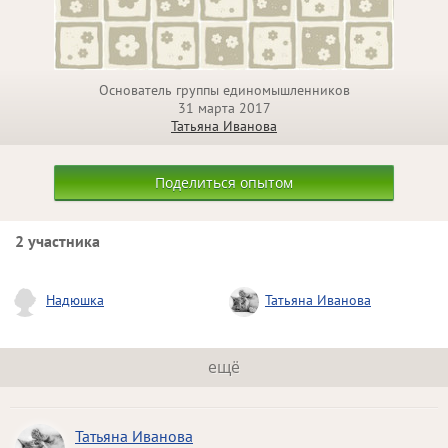
Основатель группы единомышленников
31 марта 2017
Татьяна Иванова
Поделиться опытом
2 участника
Надюшка
Татьяна Иванова
ещё
Татьяна Иванова