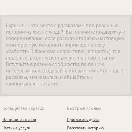
Experus — это место с рассказами про реальные
истории из жизни людей. Вы получите поддержку и
сопереживание, если расскажете здесь настоящую
и интересную историю (например, на тему
«Работать В Женском Коллективе Непросто»), где
поделитесь своим ценным жизненным опытом.
Вступайте в разные сообщества по вашим
интересам или создавайте их сами, читайте новые
рассказы, знакомьтесь и общайтесь с
единомышленниками.
Сообщество Experus
Быстрые ссылки
Истории из жизни
Пригласить друга
Частные услуги
Рассказать историю