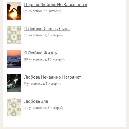
Первая Любовь Не Забывается
21 участник, 11 историй
Я Люблю Своего Сына
11 участников, 6 историй
Я Люблю Жизнь
89 участников, 16 историй
Любовь Нечаянно Нагрянет
9 участников, 3 истории
Любовь Зла
11 участников, 6 историй