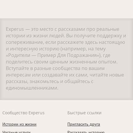
Experus — это место с рассказами про реальные
истории из жизни людей. Вы получите поддержку и
сопереживание, если расскажете здесь настоящую
и интересную историю (например, на тему
«Родители — Пример Для Подражания»), где
поделитесь своим ценным жизненным опытом.
Вступайте в разные сообщества по вашим
интересам или создавайте их сами, читайте новые
рассказы, знакомьтесь и общайтесь с
единомышленниками.
Сообщество Experus
Быстрые ссылки
Истории из жизни
Пригласить друга
Частные услуги
Рассказать историю