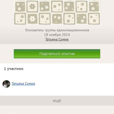
Основатель группы единомышленников
18 ноября 2014
Татьяна Сомик
Поделиться опытом
1 участник
Татьяна Сомик
ещё