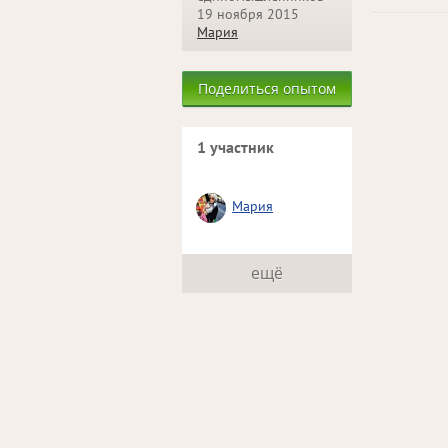
19 ноября 2015
Мария
Поделиться опытом
1 участник
Мария
ещё