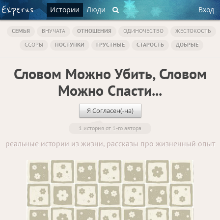
Истории
Люди
Вход
СЕМЬЯ
ВНУЧАТА
ОТНОШЕНИЯ
ОДИНОЧЕСТВО
ЖЕСТОКОСТЬ
ССОРЫ
ПОСТУПКИ
ГРУСТНЫЕ
СТАРОСТЬ
ДОБРЫЕ
Словом Можно Убить, Словом
Можно Спасти...
Я Согласен(-на)
1 история от 1-го автора
реальные истории из жизни, рассказы про жизненный опыт