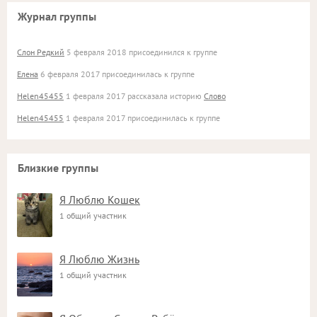
Журнал группы
Слон Редкий
5 февраля 2018 присоединился к группе
Елена
6 февраля 2017 присоединилась к группе
Helen45455
1 февраля 2017 рассказала историю
Слово
Helen45455
1 февраля 2017 присоединилась к группе
Близкие группы
Я Люблю Кошек
1 общий участник
Я Люблю Жизнь
1 общий участник