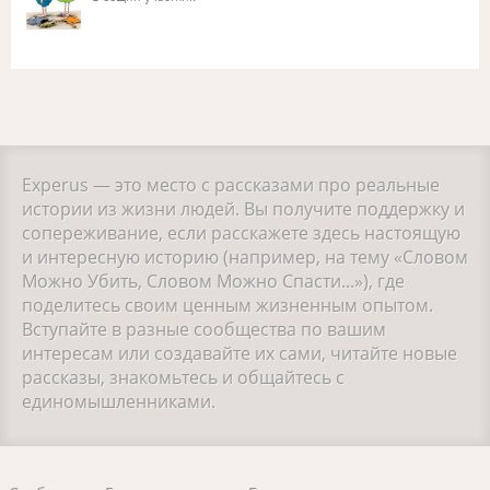
Experus — это место с рассказами про реальные
истории из жизни людей. Вы получите поддержку и
сопереживание, если расскажете здесь настоящую
и интересную историю (например, на тему «Словом
Можно Убить, Словом Можно Спасти...»), где
поделитесь своим ценным жизненным опытом.
Вступайте в разные сообщества по вашим
интересам или создавайте их сами, читайте новые
рассказы, знакомьтесь и общайтесь с
единомышленниками.