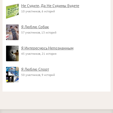
Не Судите, Да Не Судимы Будете
10 участников, 6 историй
Я Люблю Собак
57 участников, 13 историй
Я Интересуюсь Непознанным
45 участников, 21 история
Я Люблю Спорт
50 участников, 9 историй