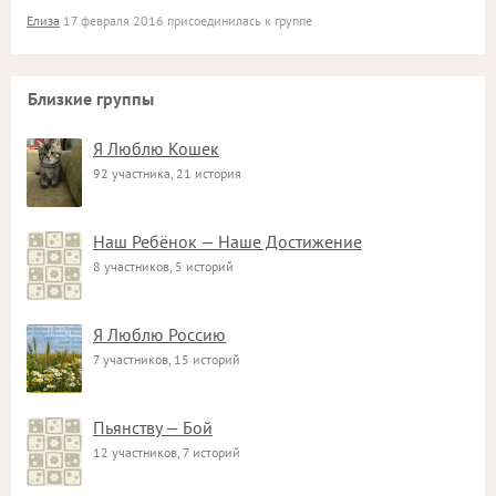
Елиза
17 февраля 2016 присоединилась к группе
Близкие группы
Я Люблю Кошек
92 участника, 21 история
Наш Ребёнок — Наше Достижение
8 участников, 5 историй
Я Люблю Россию
7 участников, 15 историй
Пьянству — Бой
12 участников, 7 историй