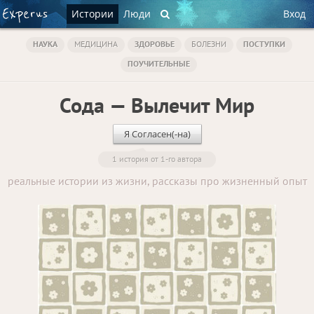
Истории
Люди
Вход
НАУКА
МЕДИЦИНА
ЗДОРОВЬЕ
БОЛЕЗНИ
ПОСТУПКИ
ПОУЧИТЕЛЬНЫЕ
Сода — Вылечит Мир
Я Согласен(-на)
1 история от 1-го автора
реальные истории из жизни, рассказы про жизненный опыт