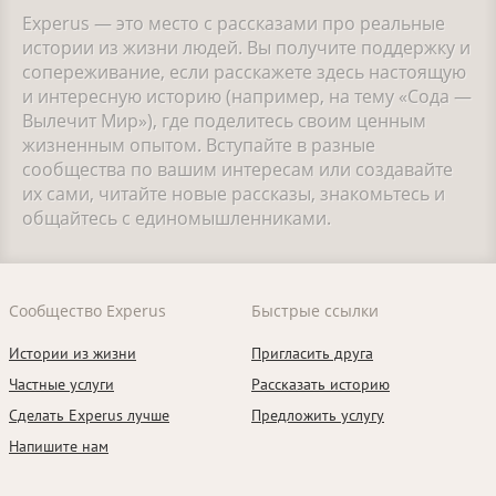
Experus — это место с рассказами про реальные
истории из жизни людей. Вы получите поддержку и
сопереживание, если расскажете здесь настоящую
и интересную историю (например, на тему «Сода —
Вылечит Мир»), где поделитесь своим ценным
жизненным опытом. Вступайте в разные
сообщества по вашим интересам или создавайте
их сами, читайте новые рассказы, знакомьтесь и
общайтесь с единомышленниками.
Сообщество Experus
Быстрые ссылки
Истории из жизни
Пригласить друга
Частные услуги
Рассказать историю
Сделать Experus лучше
Предложить услугу
Напишите нам