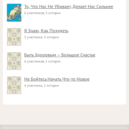
То, Что Нас Не Убивает, Делает Нас Сильнее
6 участников, 3 истории
Я Знаю, Как Похудеть
3 участника, 3 истории
Быть Здоровым — Большое Счастье
6 участников, 1 история
Не Бойтесь Начать Что-то Новое
4 участника, 2 истории