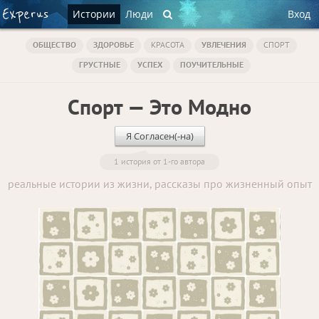
Истории
Люди
Вход
ОБЩЕСТВО
ЗДОРОВЬЕ
КРАСОТА
УВЛЕЧЕНИЯ
СПОРТ
ГРУСТНЫЕ
УСПЕХ
ПОУЧИТЕЛЬНЫЕ
Спорт — Это Модно
Я Согласен(-на)
1 история от 1-го автора
реальные истории из жизни, рассказы про жизненный опыт