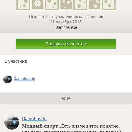
Основатель группы единомышленников
21 декабря 2015
Damnhustle
Поделиться опытом
1 участник
Damnhustle
ещё
Damnhustle
Модный спорт
„Есть знаменитое понятие,