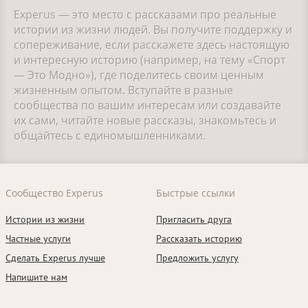
Experus — это место с рассказами про реальные
истории из жизни людей. Вы получите поддержку и
сопереживание, если расскажете здесь настоящую
и интересную историю (например, на тему «Спорт
— Это Модно»), где поделитесь своим ценным
жизненным опытом. Вступайте в разные
сообщества по вашим интересам или создавайте
их сами, читайте новые рассказы, знакомьтесь и
общайтесь с единомышленниками.
Сообщество Experus
Быстрые ссылки
Истории из жизни
Пригласить друга
Частные услуги
Рассказать историю
Сделать Experus лучше
Предложить услугу
Напишите нам