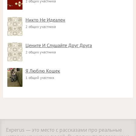
2 общих участника
Никто Не Идеален
2 общих участника
Цените И Слушайте Друг Друга
2 общих участника
Я Люблю Кошек
1 общий участник
Experus — это место с рассказами про реальные