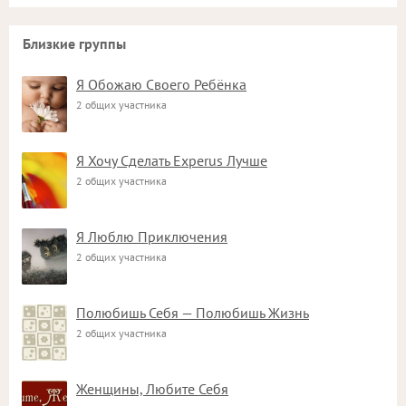
Близкие группы
Я Обожаю Своего Ребёнка
2 общих участника
Я Хочу Сделать Experus Лучше
2 общих участника
Я Люблю Приключения
2 общих участника
Полюбишь Себя — Полюбишь Жизнь
2 общих участника
Женщины, Любите Себя