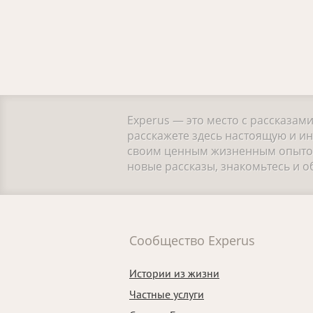
Experus — это место с рассказам
расскажете здесь настоящую и ин
своим ценным жизненным опытом.
новые рассказы, знакомьтесь и 
Сообщество Experus
Истории из жизни
Частные услуги