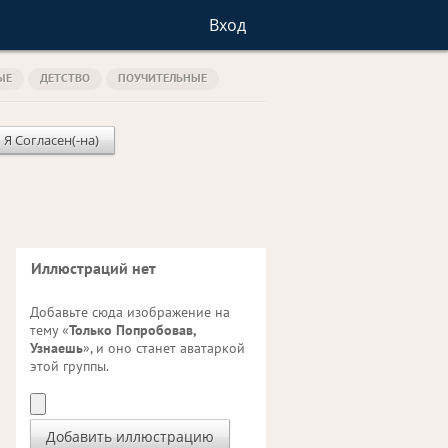
Вход
ЫЕ
ДЕТСТВО
ПОУЧИТЕЛЬНЫЕ
Я Согласен(-на)
Иллюстраций нет
Добавьте сюда изображение на
тему «
Только Попробовав,
Узнаешь
», и оно станет аватаркой
этой группы.