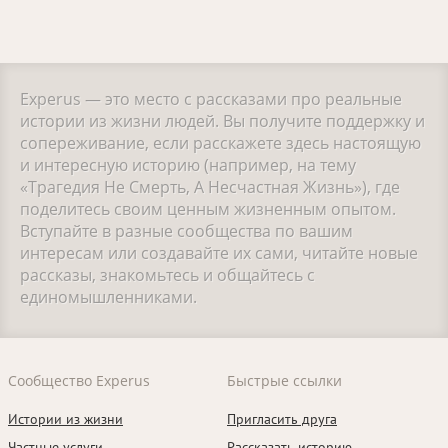
Experus — это место с рассказами про реальные
истории из жизни людей. Вы получите поддержку и
сопереживание, если расскажете здесь настоящую
и интересную историю (например, на тему
«Трагедия Не Смерть, А Несчастная Жизнь»), где
поделитесь своим ценным жизненным опытом.
Вступайте в разные сообщества по вашим
интересам или создавайте их сами, читайте новые
рассказы, знакомьтесь и общайтесь с
единомышленниками.
Сообщество Experus
Быстрые ссылки
Истории из жизни
Пригласить друга
Частные услуги
Рассказать историю