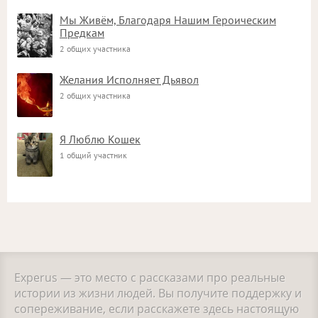
Мы Живём, Благодаря Нашим Героическим
Предкам
2 общих участника
Желания Исполняет Дьявол
2 общих участника
Я Люблю Кошек
1 общий участник
Experus — это место с рассказами про реальные
истории из жизни людей. Вы получите поддержку и
сопереживание, если расскажете здесь настоящую