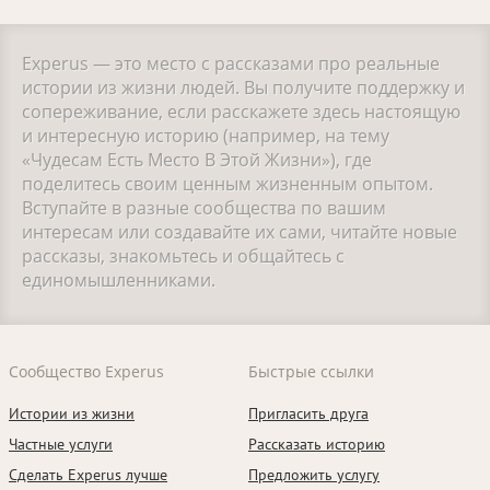
Experus — это место с рассказами про реальные
истории из жизни людей. Вы получите поддержку и
сопереживание, если расскажете здесь настоящую
и интересную историю (например, на тему
«Чудесам Есть Место В Этой Жизни»), где
поделитесь своим ценным жизненным опытом.
Вступайте в разные сообщества по вашим
интересам или создавайте их сами, читайте новые
рассказы, знакомьтесь и общайтесь с
единомышленниками.
Сообщество Experus
Быстрые ссылки
Истории из жизни
Пригласить друга
Частные услуги
Рассказать историю
Сделать Experus лучше
Предложить услугу