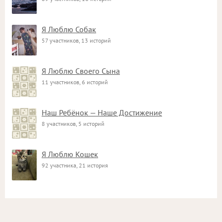
Я Люблю Собак
57 участников, 13 историй
Я Люблю Своего Сына
11 участников, 6 историй
Наш Ребёнок — Наше Достижение
8 участников, 5 историй
Я Люблю Кошек
92 участника, 21 история