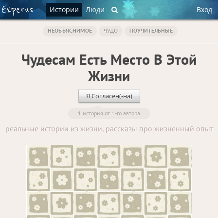
Истории
Люди
Вход
НЕОБЪЯСНИМОЕ
ЧУДО
ПОУЧИТЕЛЬНЫЕ
Чудесам Есть Место В Этой
Жизни
Я Согласен(-на)
1 история от 1-го автора
реальные истории из жизни, рассказы про жизненный опыт